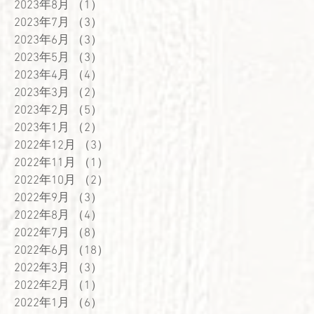
2023年8月
（1）
1件の記事
2023年7月
（3）
3件の記事
2023年6月
（3）
3件の記事
2023年5月
（3）
3件の記事
2023年4月
（4）
4件の記事
2023年3月
（2）
2件の記事
2023年2月
（5）
5件の記事
』
2023年1月
（2）
2件の記事
2022年12月
（3）
3件の記事
立
2022年11月
（1）
1件の記事
2022年10月
（2）
2件の記事
2022年9月
（3）
3件の記事
2022年8月
（4）
4件の記事
2022年7月
（8）
8件の記事
2022年6月
（18）
18件の記事
2022年3月
（3）
3件の記事
2022年2月
（1）
1件の記事
2022年1月
（6）
6件の記事
』