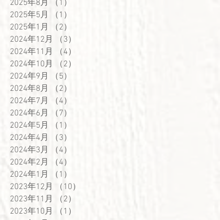
2025年8月
（1）
1件の記事
2025年5月
（1）
1件の記事
2025年1月
（2）
2件の記事
2024年12月
（3）
3件の記事
2024年11月
（4）
4件の記事
2024年10月
（2）
2件の記事
2024年9月
（5）
5件の記事
2024年8月
（2）
2件の記事
2024年7月
（4）
4件の記事
2024年6月
（7）
7件の記事
2024年5月
（1）
1件の記事
2024年4月
（3）
3件の記事
2024年3月
（4）
4件の記事
2024年2月
（4）
4件の記事
2024年1月
（1）
1件の記事
ク
2023年12月
（10）
10件の記事
2023年11月
（2）
2件の記事
2023年10月
（1）
1件の記事