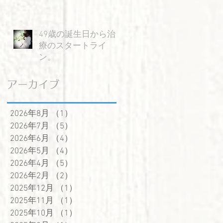
し
49歳の誕生日から治
療のスタートライ
ン。
アーカイブ
2026年8月
（1）
1件の記事
2026年7月
（5）
5件の記事
2026年6月
（4）
4件の記事
2026年5月
（4）
4件の記事
2026年4月
（5）
5件の記事
2026年2月
（2）
2件の記事
2025年12月
（1）
1件の記事
2025年11月
（1）
1件の記事
2025年10月
（1）
1件の記事