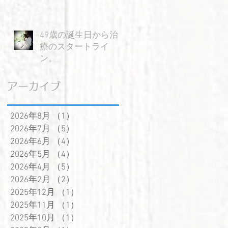
49歳の誕生日から治
療のスタートライ
ン。
アーカイブ
2026年8月
（1）
1件の記事
2026年7月
（5）
5件の記事
2026年6月
（4）
4件の記事
2026年5月
（4）
4件の記事
2026年4月
（5）
5件の記事
2026年2月
（2）
2件の記事
2025年12月
（1）
1件の記事
2025年11月
（1）
1件の記事
2025年10月
（1）
1件の記事