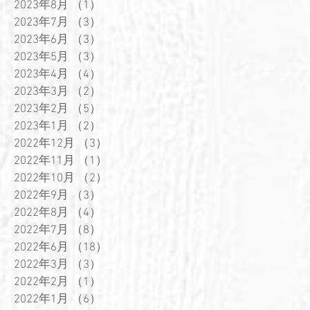
2023年8月
（1）
1件の記事
2023年7月
（3）
3件の記事
2023年6月
（3）
3件の記事
2023年5月
（3）
3件の記事
2023年4月
（4）
4件の記事
2023年3月
（2）
2件の記事
2023年2月
（5）
5件の記事
2023年1月
（2）
2件の記事
2022年12月
（3）
3件の記事
2022年11月
（1）
1件の記事
2022年10月
（2）
2件の記事
2022年9月
（3）
3件の記事
2022年8月
（4）
4件の記事
2022年7月
（8）
8件の記事
2022年6月
（18）
18件の記事
2022年3月
（3）
3件の記事
2022年2月
（1）
1件の記事
2022年1月
（6）
6件の記事