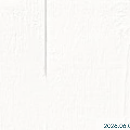
2026.06.