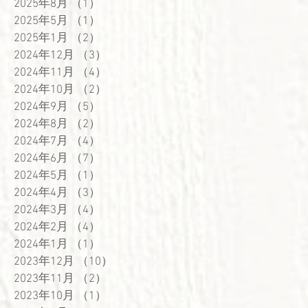
2025年8月
（1）
1件の記事
2025年5月
（1）
1件の記事
2025年1月
（2）
2件の記事
2024年12月
（3）
3件の記事
2024年11月
（4）
4件の記事
2024年10月
（2）
2件の記事
2024年9月
（5）
5件の記事
2024年8月
（2）
2件の記事
2024年7月
（4）
4件の記事
2024年6月
（7）
7件の記事
2024年5月
（1）
1件の記事
2024年4月
（3）
3件の記事
2024年3月
（4）
4件の記事
2024年2月
（4）
4件の記事
2024年1月
（1）
1件の記事
2023年12月
（10）
10件の記事
2023年11月
（2）
2件の記事
2023年10月
（1）
1件の記事