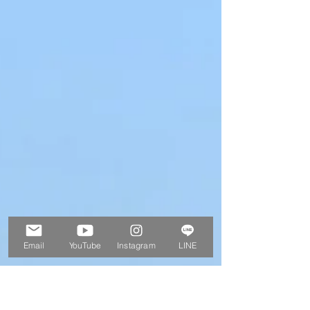
Email
YouTube
Instagram
LINE