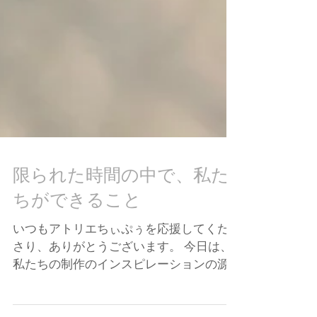
限られた時間の中で、私た
ちができること
いつもアトリエちぃぷぅを応援してくだ
さり、ありがとうございます。 今日は、