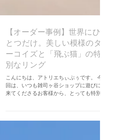
【オーダー事例】世界にひ
とつだけ。美しい模様のタ
ーコイズと「飛ぶ猫」の特
別なリング
こんにちは、アトリエちぃぷぅです。 今
回は、いつも雑司ヶ谷ショップに遊びに