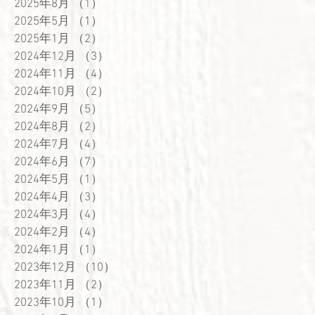
2025年8月
（1）
1件の記事
2025年5月
（1）
1件の記事
2025年1月
（2）
2件の記事
2024年12月
（3）
3件の記事
2024年11月
（4）
4件の記事
2024年10月
（2）
2件の記事
2024年9月
（5）
5件の記事
2024年8月
（2）
2件の記事
2024年7月
（4）
4件の記事
2024年6月
（7）
7件の記事
2024年5月
（1）
1件の記事
2024年4月
（3）
3件の記事
2024年3月
（4）
4件の記事
2024年2月
（4）
4件の記事
2024年1月
（1）
1件の記事
2023年12月
（10）
10件の記事
2023年11月
（2）
2件の記事
2023年10月
（1）
1件の記事