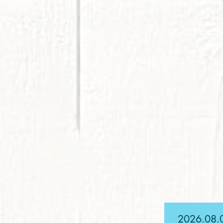
2026.08.