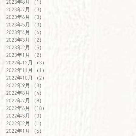
2023年8月
（1）
1件の記事
2023年7月
（3）
3件の記事
2023年6月
（3）
3件の記事
2023年5月
（3）
3件の記事
2023年4月
（4）
4件の記事
2023年3月
（2）
2件の記事
2023年2月
（5）
5件の記事
2023年1月
（2）
2件の記事
2022年12月
（3）
3件の記事
2022年11月
（1）
1件の記事
2022年10月
（2）
2件の記事
2022年9月
（3）
3件の記事
2022年8月
（4）
4件の記事
2022年7月
（8）
8件の記事
2022年6月
（18）
18件の記事
2022年3月
（3）
3件の記事
2022年2月
（1）
1件の記事
2022年1月
（6）
6件の記事