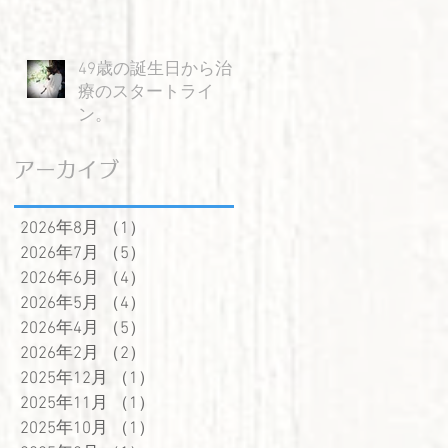
と
」
49歳の誕生日から治
っ
療のスタートライ
ン。
ふ
アーカイブ
会
2026年8月
（1）
1件の記事
い
2026年7月
（5）
5件の記事
2026年6月
（4）
4件の記事
2026年5月
（4）
4件の記事
2026年4月
（5）
5件の記事
2026年2月
（2）
2件の記事
2025年12月
（1）
1件の記事
2025年11月
（1）
1件の記事
2025年10月
（1）
1件の記事