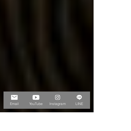
Email
YouTube
Instagram
LINE