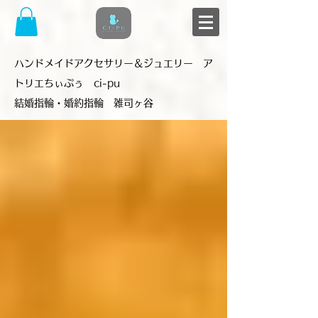
​ハンドメイドアクセサリー＆ジュエリー ア
トリエちぃぷぅ ci-pu
結婚指輪・婚約指輪 雑司ヶ谷