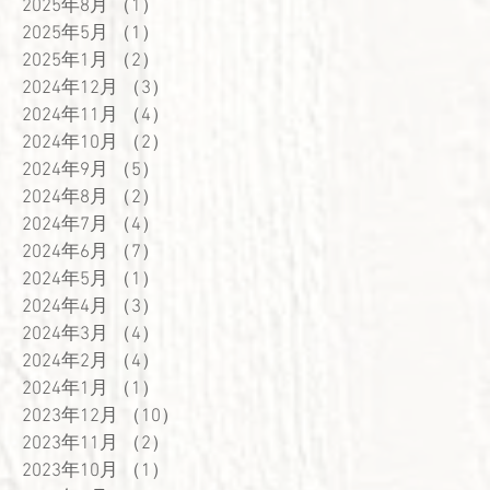
2025年8月
（1）
1件の記事
2025年5月
（1）
1件の記事
2025年1月
（2）
2件の記事
2024年12月
（3）
3件の記事
2024年11月
（4）
4件の記事
2024年10月
（2）
2件の記事
2024年9月
（5）
5件の記事
2024年8月
（2）
2件の記事
2024年7月
（4）
4件の記事
2024年6月
（7）
7件の記事
2024年5月
（1）
1件の記事
2024年4月
（3）
3件の記事
2024年3月
（4）
4件の記事
2024年2月
（4）
4件の記事
2024年1月
（1）
1件の記事
2023年12月
（10）
10件の記事
2023年11月
（2）
2件の記事
2023年10月
（1）
1件の記事