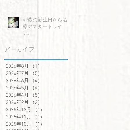
49歳の誕生日から治
療のスタートライ
ン。
アーカイブ
2026年8月
（1）
1件の記事
2026年7月
（5）
5件の記事
2026年6月
（4）
4件の記事
2026年5月
（4）
4件の記事
2026年4月
（5）
5件の記事
2026年2月
（2）
2件の記事
2025年12月
（1）
1件の記事
2025年11月
（1）
1件の記事
2025年10月
（1）
1件の記事