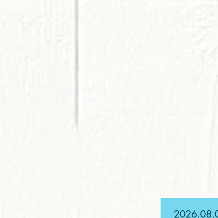
2026.08.