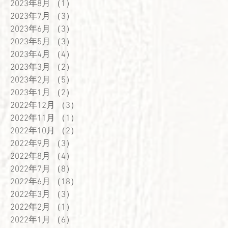
2023年8月
（1）
1件の記事
2023年7月
（3）
3件の記事
2023年6月
（3）
3件の記事
2023年5月
（3）
3件の記事
2023年4月
（4）
4件の記事
2023年3月
（2）
2件の記事
2023年2月
（5）
5件の記事
2023年1月
（2）
2件の記事
2022年12月
（3）
3件の記事
2022年11月
（1）
1件の記事
2022年10月
（2）
2件の記事
2022年9月
（3）
3件の記事
2022年8月
（4）
4件の記事
2022年7月
（8）
8件の記事
2022年6月
（18）
18件の記事
2022年3月
（3）
3件の記事
2022年2月
（1）
1件の記事
2022年1月
（6）
6件の記事