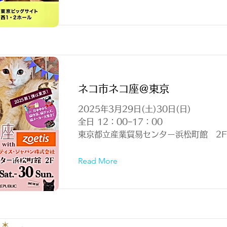
ネコ市ネコ座＠東京
2025年3月29日(土)30日(日)
全日 12：00−17：00
東京都立産業貿易センター浜松町館 2F
Read More