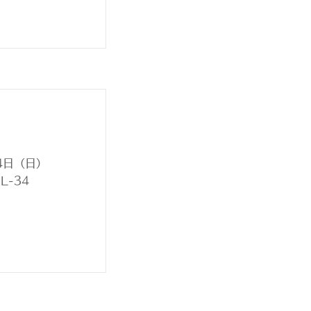
24日（日）
-34