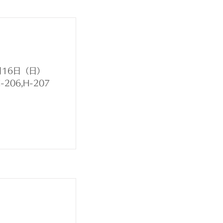
月16日（日）
06,H-207