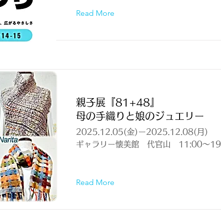
Read More
親子展『81+48』
母の手織りと娘のジュエリー
2025.12.05(金)ー2025.12.08(月)
ギャラリー懐美館 代官山 11:00～19:
Read More