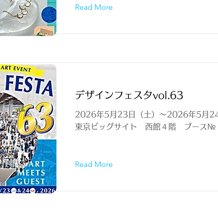
Read More
デザインフェスタvol.63
2026年5月23日（土）～2026年5月
東京ビッグサイト 西館４階 ブース№ L
Read More