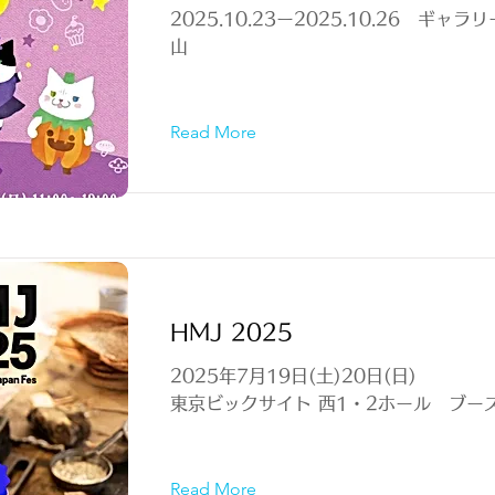
2025.10.23ー2025.10.26 ギャ
山
Read More
HMJ 2025
2025年7月19日(土)20日(日)
東京ビックサイト 西1・2ホール ブース№
Read More