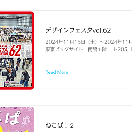
デザインフェスタvol.62
2024年11月15日（土）～2024年11
東京ビッグサイト 南館１階 H-205,H-2
Read More
ねこぱ！２