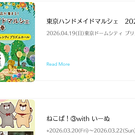
東京ハンドメイドマルシェ 20
2026.04.19(日)東京ドームシティ 
Read More
ねこぱ！③with いーぬ
⭐︎2026.03.20(Fri)～2026.03.22(Sun