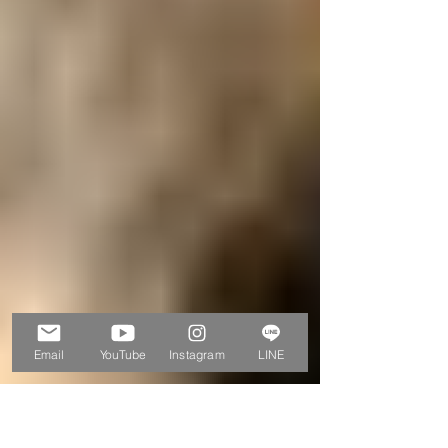
Email
YouTube
Instagram
LINE