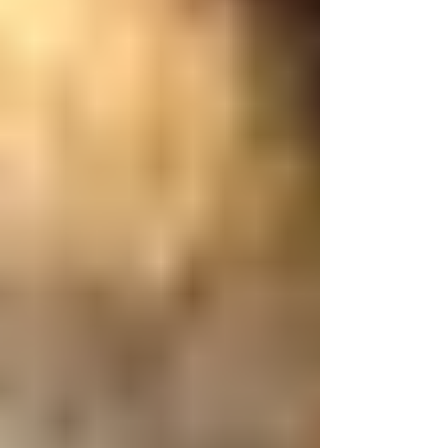
だったのと、...