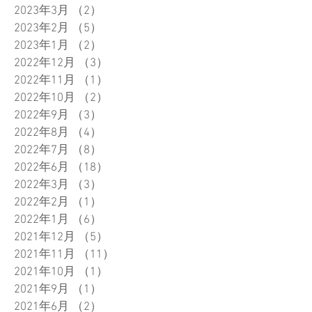
2023年3月
（2）
2件の記事
2023年2月
（5）
5件の記事
2023年1月
（2）
2件の記事
2022年12月
（3）
3件の記事
2022年11月
（1）
1件の記事
2022年10月
（2）
2件の記事
2022年9月
（3）
3件の記事
2022年8月
（4）
4件の記事
2022年7月
（8）
8件の記事
2022年6月
（18）
18件の記事
2022年3月
（3）
3件の記事
2022年2月
（1）
1件の記事
2022年1月
（6）
6件の記事
2021年12月
（5）
5件の記事
2021年11月
（11）
11件の記事
2021年10月
（1）
1件の記事
2021年9月
（1）
1件の記事
2021年6月
（2）
2件の記事