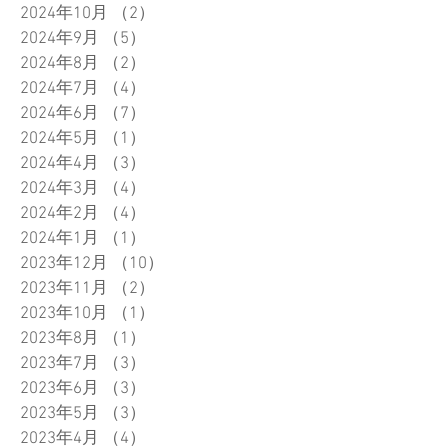
2024年10月
（2）
2件の記事
2024年9月
（5）
5件の記事
2024年8月
（2）
2件の記事
2024年7月
（4）
4件の記事
2024年6月
（7）
7件の記事
2024年5月
（1）
1件の記事
2024年4月
（3）
3件の記事
2024年3月
（4）
4件の記事
2024年2月
（4）
4件の記事
2024年1月
（1）
1件の記事
2023年12月
（10）
10件の記事
2023年11月
（2）
2件の記事
2023年10月
（1）
1件の記事
2023年8月
（1）
1件の記事
2023年7月
（3）
3件の記事
2023年6月
（3）
3件の記事
2023年5月
（3）
3件の記事
2023年4月
（4）
4件の記事