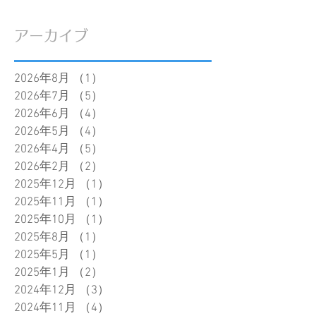
アーカイブ
2026年8月
（1）
1件の記事
2026年7月
（5）
5件の記事
2026年6月
（4）
4件の記事
2026年5月
（4）
4件の記事
2026年4月
（5）
5件の記事
2026年2月
（2）
2件の記事
2025年12月
（1）
1件の記事
2025年11月
（1）
1件の記事
2025年10月
（1）
1件の記事
2025年8月
（1）
1件の記事
2025年5月
（1）
1件の記事
2025年1月
（2）
2件の記事
2024年12月
（3）
3件の記事
2024年11月
（4）
4件の記事