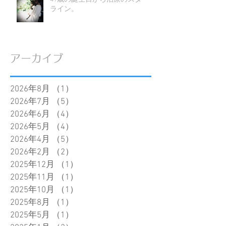
ライン。
アーカイブ
2026年8月
（1）
1件の記事
2026年7月
（5）
5件の記事
2026年6月
（4）
4件の記事
2026年5月
（4）
4件の記事
2026年4月
（5）
5件の記事
2026年2月
（2）
2件の記事
2025年12月
（1）
1件の記事
2025年11月
（1）
1件の記事
2025年10月
（1）
1件の記事
2025年8月
（1）
1件の記事
2025年5月
（1）
1件の記事