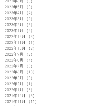
2023年6月
（3）
3件の記事
2023年5月
（3）
3件の記事
2023年4月
（4）
4件の記事
2023年3月
（2）
2件の記事
2023年2月
（5）
5件の記事
2023年1月
（2）
2件の記事
2022年12月
（3）
3件の記事
2022年11月
（1）
1件の記事
2022年10月
（2）
2件の記事
2022年9月
（3）
3件の記事
2022年8月
（4）
4件の記事
2022年7月
（8）
8件の記事
2022年6月
（18）
18件の記事
2022年3月
（3）
3件の記事
2022年2月
（1）
1件の記事
2022年1月
（6）
6件の記事
2021年12月
（5）
5件の記事
2021年11月
（11）
11件の記事