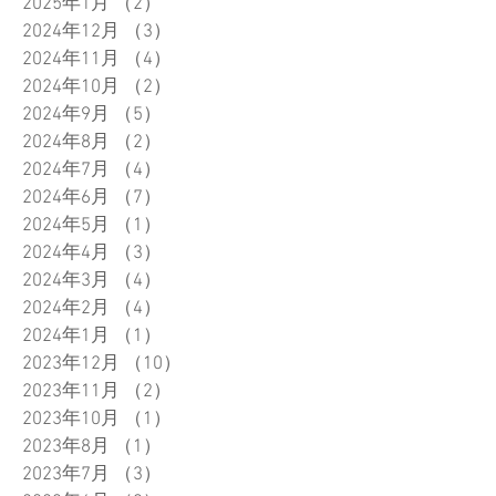
2025年1月
（2）
2件の記事
2024年12月
（3）
3件の記事
2024年11月
（4）
4件の記事
2024年10月
（2）
2件の記事
2024年9月
（5）
5件の記事
2024年8月
（2）
2件の記事
2024年7月
（4）
4件の記事
2024年6月
（7）
7件の記事
2024年5月
（1）
1件の記事
2024年4月
（3）
3件の記事
2024年3月
（4）
4件の記事
2024年2月
（4）
4件の記事
2024年1月
（1）
1件の記事
2023年12月
（10）
10件の記事
2023年11月
（2）
2件の記事
2023年10月
（1）
1件の記事
2023年8月
（1）
1件の記事
2023年7月
（3）
3件の記事