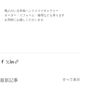
職人のいる本格ハンドメイドギャラリー
オーダー・リフォーム・修理なども承ります
お気軽にお越しくださいませ
すべて表示
最新記事