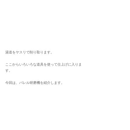
湯道をヤスリで削り取ります。
ここからいろいろな道具を使って仕上げに入りま
す。
今回は、バレル研磨機を紹介します。