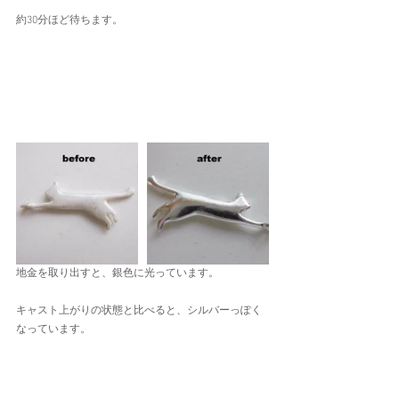
約30分ほど待ちます。
地金を取り出すと、銀色に光っています。
キャスト上がりの状態と比べると、シルバーっぽく
なっています。