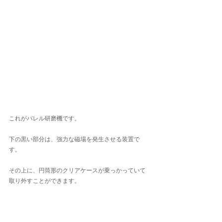
これがバレル研磨機です。
下の黒い部分は、強力な磁場を発生させる装置で
す。
その上に、円筒形のクリアケースが乗っかっていて
取り外すことができます。