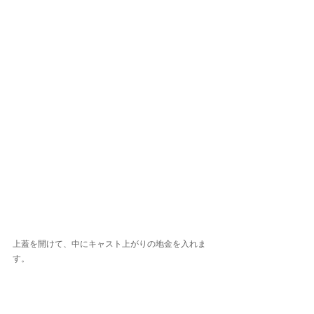
上蓋を開けて、中にキャスト上がりの地金を入れま
す。