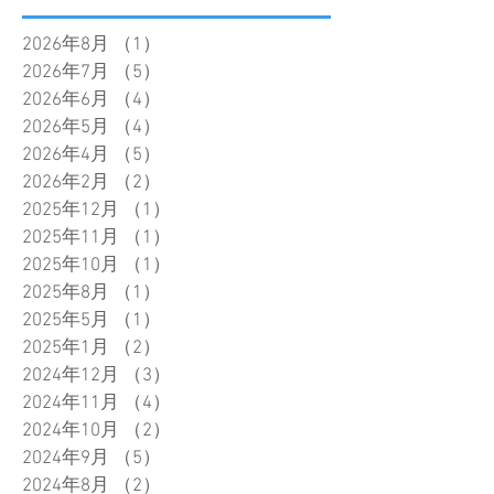
2026年8月
（1）
1件の記事
2026年7月
（5）
5件の記事
2026年6月
（4）
4件の記事
2026年5月
（4）
4件の記事
2026年4月
（5）
5件の記事
2026年2月
（2）
2件の記事
2025年12月
（1）
1件の記事
2025年11月
（1）
1件の記事
2025年10月
（1）
1件の記事
2025年8月
（1）
1件の記事
2025年5月
（1）
1件の記事
2025年1月
（2）
2件の記事
2024年12月
（3）
3件の記事
2024年11月
（4）
4件の記事
2024年10月
（2）
2件の記事
2024年9月
（5）
5件の記事
2024年8月
（2）
2件の記事