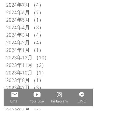
2024年7月
（4）
4件の記事
2024年6月
（7）
7件の記事
2024年5月
（1）
1件の記事
2024年4月
（3）
3件の記事
2024年3月
（4）
4件の記事
2024年2月
（4）
4件の記事
2024年1月
（1）
1件の記事
2023年12月
（10）
10件の記事
2023年11月
（2）
2件の記事
2023年10月
（1）
1件の記事
2023年8月
（1）
1件の記事
2023年7月
（3）
3件の記事
2023年6月
（3）
3件の記事
Email
YouTube
Instagram
LINE
2023年5月
（3）
3件の記事
2023年4月
（4）
4件の記事
2023年3月
（2）
2件の記事
2023年2月
（5）
5件の記事
2023年1月
（2）
2件の記事