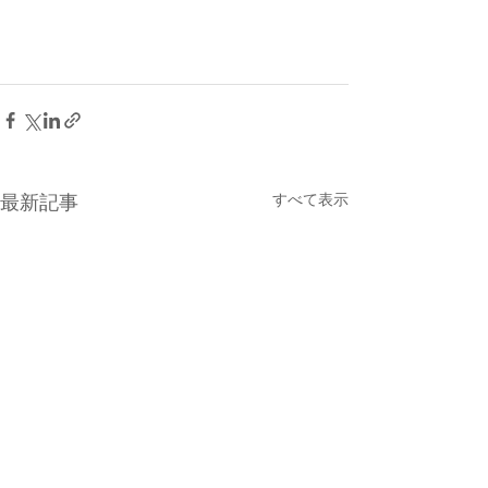
すべて表示
最新記事