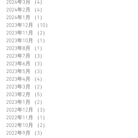
2024年3月
（4）
4件の記事
2024年2月
（4）
4件の記事
2024年1月
（1）
1件の記事
2023年12月
（10）
10件の記事
2023年11月
（2）
2件の記事
2023年10月
（1）
1件の記事
2023年8月
（1）
1件の記事
2023年7月
（3）
3件の記事
2023年6月
（3）
3件の記事
2023年5月
（3）
3件の記事
2023年4月
（4）
4件の記事
2023年3月
（2）
2件の記事
2023年2月
（5）
5件の記事
2023年1月
（2）
2件の記事
2022年12月
（3）
3件の記事
2022年11月
（1）
1件の記事
2022年10月
（2）
2件の記事
2022年9月
（3）
3件の記事