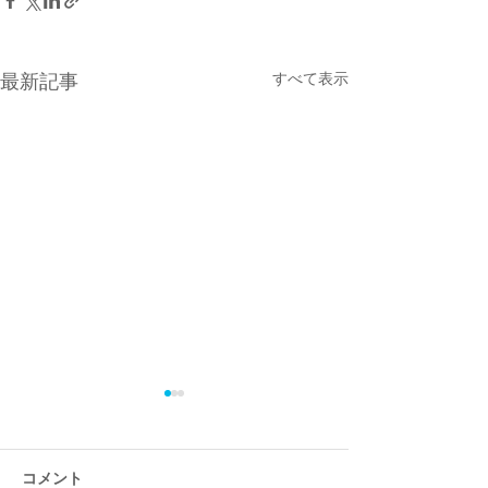
すべて表示
最新記事
コメント