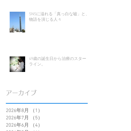
SNSに溢れる「真っ白な嘘」と、
物語を演じる人々
49歳の誕生日から治療のスタート
ライン。
アーカイブ
2026年8月
（1）
1件の記事
2026年7月
（5）
5件の記事
2026年6月
（4）
4件の記事