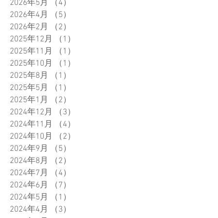
2026年5月
（4）
4件の記事
2026年4月
（5）
5件の記事
2026年2月
（2）
2件の記事
2025年12月
（1）
1件の記事
2025年11月
（1）
1件の記事
2025年10月
（1）
1件の記事
2025年8月
（1）
1件の記事
2025年5月
（1）
1件の記事
2025年1月
（2）
2件の記事
2024年12月
（3）
3件の記事
2024年11月
（4）
4件の記事
2024年10月
（2）
2件の記事
2024年9月
（5）
5件の記事
2024年8月
（2）
2件の記事
2024年7月
（4）
4件の記事
2024年6月
（7）
7件の記事
2024年5月
（1）
1件の記事
2024年4月
（3）
3件の記事