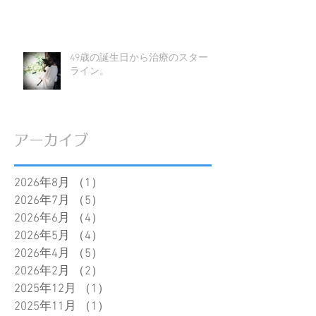
49歳の誕生日から治療のスタート
ライン。
アーカイブ
2026年8月
（1）
1件の記事
2026年7月
（5）
5件の記事
2026年6月
（4）
4件の記事
2026年5月
（4）
4件の記事
2026年4月
（5）
5件の記事
2026年2月
（2）
2件の記事
2025年12月
（1）
1件の記事
2025年11月
（1）
1件の記事