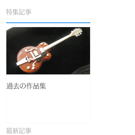
特集記事
過去の作品集
最新記事