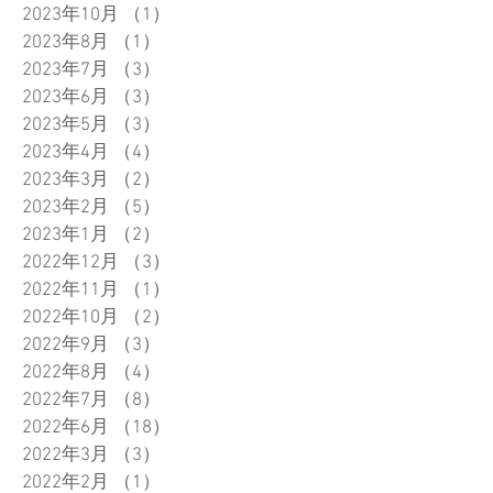
2023年10月
（1）
1件の記事
2023年8月
（1）
1件の記事
2023年7月
（3）
3件の記事
2023年6月
（3）
3件の記事
2023年5月
（3）
3件の記事
2023年4月
（4）
4件の記事
2023年3月
（2）
2件の記事
2023年2月
（5）
5件の記事
2023年1月
（2）
2件の記事
2022年12月
（3）
3件の記事
2022年11月
（1）
1件の記事
2022年10月
（2）
2件の記事
2022年9月
（3）
3件の記事
2022年8月
（4）
4件の記事
2022年7月
（8）
8件の記事
2022年6月
（18）
18件の記事
2022年3月
（3）
3件の記事
2022年2月
（1）
1件の記事