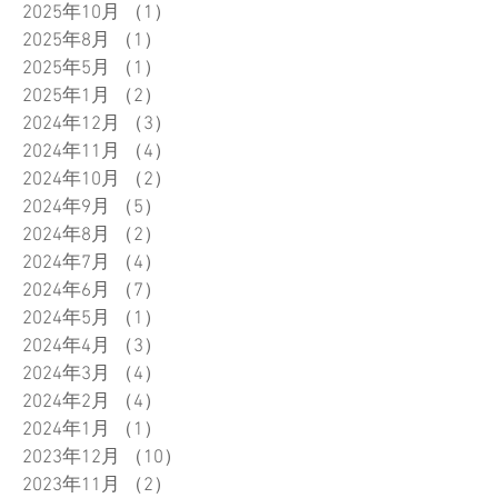
2025年10月
（1）
1件の記事
2025年8月
（1）
1件の記事
2025年5月
（1）
1件の記事
2025年1月
（2）
2件の記事
2024年12月
（3）
3件の記事
2024年11月
（4）
4件の記事
2024年10月
（2）
2件の記事
2024年9月
（5）
5件の記事
2024年8月
（2）
2件の記事
2024年7月
（4）
4件の記事
2024年6月
（7）
7件の記事
2024年5月
（1）
1件の記事
2024年4月
（3）
3件の記事
2024年3月
（4）
4件の記事
2024年2月
（4）
4件の記事
2024年1月
（1）
1件の記事
2023年12月
（10）
10件の記事
2023年11月
（2）
2件の記事