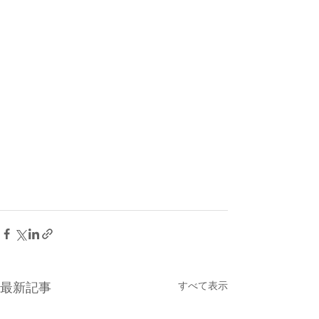
すべて表示
最新記事