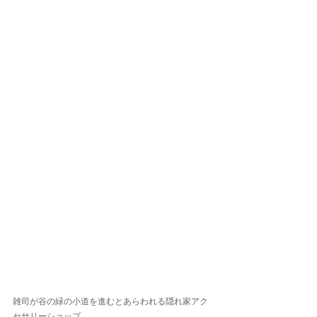
雑司が谷の緑の小道を進むとあらわれる隠れ家アク