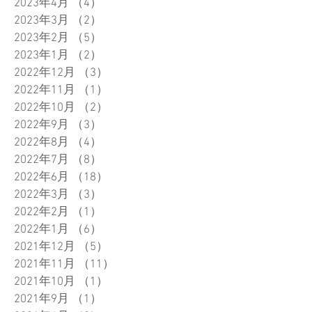
2023年4月
（4）
4件の記事
2023年3月
（2）
2件の記事
2023年2月
（5）
5件の記事
2023年1月
（2）
2件の記事
2022年12月
（3）
3件の記事
2022年11月
（1）
1件の記事
2022年10月
（2）
2件の記事
2022年9月
（3）
3件の記事
2022年8月
（4）
4件の記事
2022年7月
（8）
8件の記事
2022年6月
（18）
18件の記事
2022年3月
（3）
3件の記事
2022年2月
（1）
1件の記事
2022年1月
（6）
6件の記事
2021年12月
（5）
5件の記事
2021年11月
（11）
11件の記事
2021年10月
（1）
1件の記事
2021年9月
（1）
1件の記事