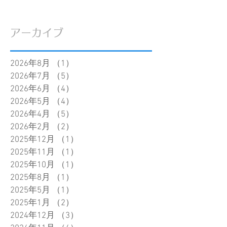
アーカイブ
2026年8月
（1）
1件の記事
2026年7月
（5）
5件の記事
2026年6月
（4）
4件の記事
2026年5月
（4）
4件の記事
2026年4月
（5）
5件の記事
2026年2月
（2）
2件の記事
2025年12月
（1）
1件の記事
2025年11月
（1）
1件の記事
2025年10月
（1）
1件の記事
2025年8月
（1）
1件の記事
2025年5月
（1）
1件の記事
2025年1月
（2）
2件の記事
2024年12月
（3）
3件の記事