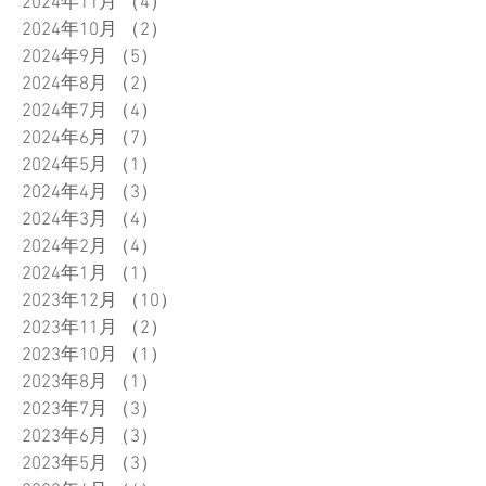
2024年11月
（4）
4件の記事
2024年10月
（2）
2件の記事
2024年9月
（5）
5件の記事
2024年8月
（2）
2件の記事
2024年7月
（4）
4件の記事
2024年6月
（7）
7件の記事
2024年5月
（1）
1件の記事
2024年4月
（3）
3件の記事
2024年3月
（4）
4件の記事
2024年2月
（4）
4件の記事
2024年1月
（1）
1件の記事
2023年12月
（10）
10件の記事
2023年11月
（2）
2件の記事
2023年10月
（1）
1件の記事
2023年8月
（1）
1件の記事
2023年7月
（3）
3件の記事
2023年6月
（3）
3件の記事
2023年5月
（3）
3件の記事