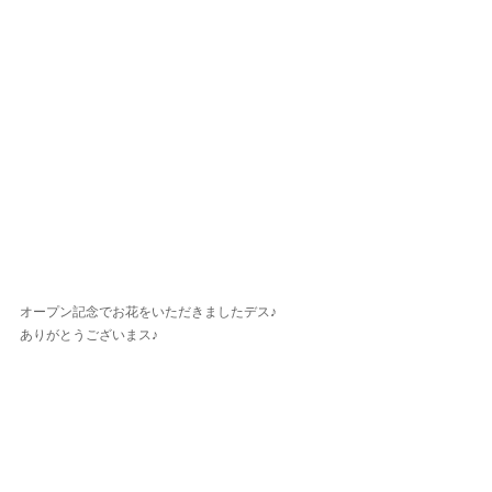
オープン記念でお花をいただきましたデス♪
ありがとうございまス♪