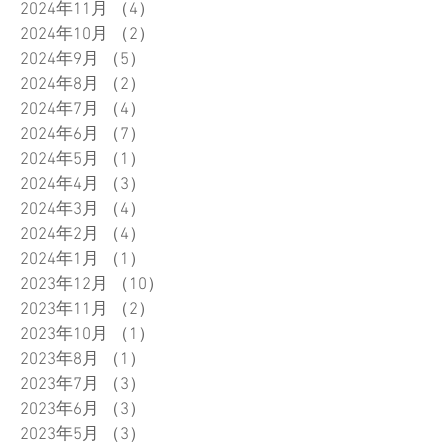
2024年11月
（4）
4件の記事
2024年10月
（2）
2件の記事
2024年9月
（5）
5件の記事
2024年8月
（2）
2件の記事
2024年7月
（4）
4件の記事
2024年6月
（7）
7件の記事
2024年5月
（1）
1件の記事
2024年4月
（3）
3件の記事
2024年3月
（4）
4件の記事
2024年2月
（4）
4件の記事
2024年1月
（1）
1件の記事
2023年12月
（10）
10件の記事
2023年11月
（2）
2件の記事
2023年10月
（1）
1件の記事
2023年8月
（1）
1件の記事
2023年7月
（3）
3件の記事
2023年6月
（3）
3件の記事
2023年5月
（3）
3件の記事