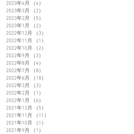
2023年4月
（4）
4件の記事
2023年3月
（2）
2件の記事
2023年2月
（5）
5件の記事
2023年1月
（2）
2件の記事
2022年12月
（3）
3件の記事
2022年11月
（1）
1件の記事
2022年10月
（2）
2件の記事
2022年9月
（3）
3件の記事
2022年8月
（4）
4件の記事
2022年7月
（8）
8件の記事
2022年6月
（18）
18件の記事
2022年3月
（3）
3件の記事
2022年2月
（1）
1件の記事
2022年1月
（6）
6件の記事
2021年12月
（5）
5件の記事
2021年11月
（11）
11件の記事
2021年10月
（1）
1件の記事
2021年9月
（1）
1件の記事