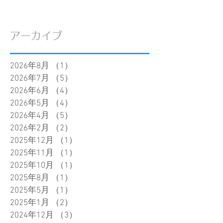
アーカイブ
2026年8月
（1）
1件の記事
2026年7月
（5）
5件の記事
2026年6月
（4）
4件の記事
2026年5月
（4）
4件の記事
2026年4月
（5）
5件の記事
2026年2月
（2）
2件の記事
2025年12月
（1）
1件の記事
2025年11月
（1）
1件の記事
2025年10月
（1）
1件の記事
2025年8月
（1）
1件の記事
2025年5月
（1）
1件の記事
2025年1月
（2）
2件の記事
2024年12月
（3）
3件の記事