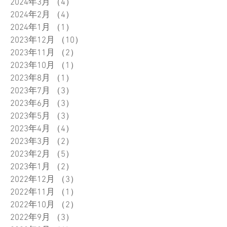
2024年3月
（4）
4件の記事
2024年2月
（4）
4件の記事
2024年1月
（1）
1件の記事
2023年12月
（10）
10件の記事
2023年11月
（2）
2件の記事
2023年10月
（1）
1件の記事
2023年8月
（1）
1件の記事
2023年7月
（3）
3件の記事
2023年6月
（3）
3件の記事
2023年5月
（3）
3件の記事
2023年4月
（4）
4件の記事
2023年3月
（2）
2件の記事
2023年2月
（5）
5件の記事
2023年1月
（2）
2件の記事
2022年12月
（3）
3件の記事
2022年11月
（1）
1件の記事
2022年10月
（2）
2件の記事
2022年9月
（3）
3件の記事