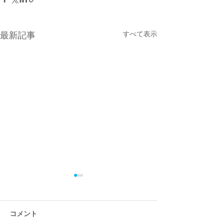
すべて表示
最新記事
コメント