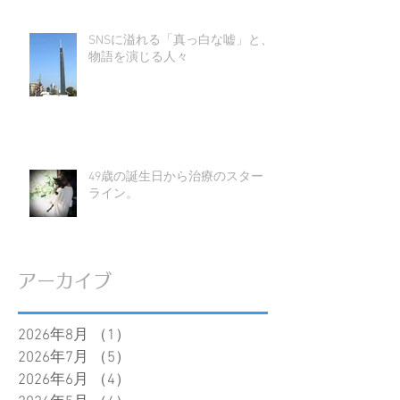
SNSに溢れる「真っ白な嘘」と、
物語を演じる人々
49歳の誕生日から治療のスタート
ライン。
アーカイブ
2026年8月
（1）
1件の記事
2026年7月
（5）
5件の記事
2026年6月
（4）
4件の記事