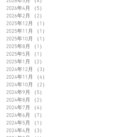
2026年5月
（4）
4件の記事
2026年4月
（5）
5件の記事
2026年2月
（2）
2件の記事
2025年12月
（1）
1件の記事
2025年11月
（1）
1件の記事
2025年10月
（1）
1件の記事
2025年8月
（1）
1件の記事
2025年5月
（1）
1件の記事
2025年1月
（2）
2件の記事
2024年12月
（3）
3件の記事
2024年11月
（4）
4件の記事
2024年10月
（2）
2件の記事
2024年9月
（5）
5件の記事
2024年8月
（2）
2件の記事
2024年7月
（4）
4件の記事
2024年6月
（7）
7件の記事
2024年5月
（1）
1件の記事
2024年4月
（3）
3件の記事