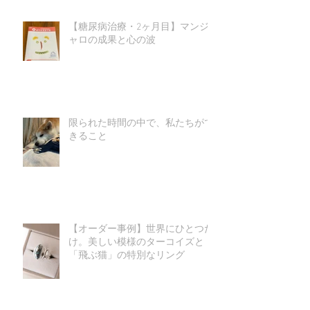
【糖尿病治療・2ヶ月目】マンジ
ャロの成果と心の波
限られた時間の中で、私たちがで
きること
【オーダー事例】世界にひとつだ
け。美しい模様のターコイズと
「飛ぶ猫」の特別なリング