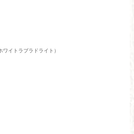
r・ホワイトラブラドライト）