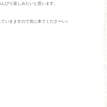
のんびり楽しみたいと思います。
れていきますので見に来てくださーい♪