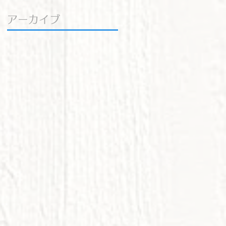
アーカイブ