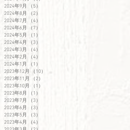
2024年9月
（5）
5件の記事
2024年8月
（2）
2件の記事
2024年7月
（4）
4件の記事
2024年6月
（7）
7件の記事
2024年5月
（1）
1件の記事
2024年4月
（3）
3件の記事
2024年3月
（4）
4件の記事
2024年2月
（4）
4件の記事
2024年1月
（1）
1件の記事
2023年12月
（10）
10件の記事
2023年11月
（2）
2件の記事
2023年10月
（1）
1件の記事
2023年8月
（1）
1件の記事
2023年7月
（3）
3件の記事
2023年6月
（3）
3件の記事
2023年5月
（3）
3件の記事
2023年4月
（4）
4件の記事
2023年3月
（2）
2件の記事