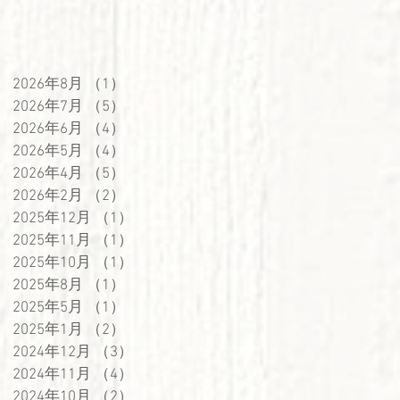
2026年8月
（1）
1件の記事
2026年7月
（5）
5件の記事
2026年6月
（4）
4件の記事
2026年5月
（4）
4件の記事
2026年4月
（5）
5件の記事
2026年2月
（2）
2件の記事
2025年12月
（1）
1件の記事
2025年11月
（1）
1件の記事
2025年10月
（1）
1件の記事
2025年8月
（1）
1件の記事
2025年5月
（1）
1件の記事
2025年1月
（2）
2件の記事
2024年12月
（3）
3件の記事
2024年11月
（4）
4件の記事
2024年10月
（2）
2件の記事