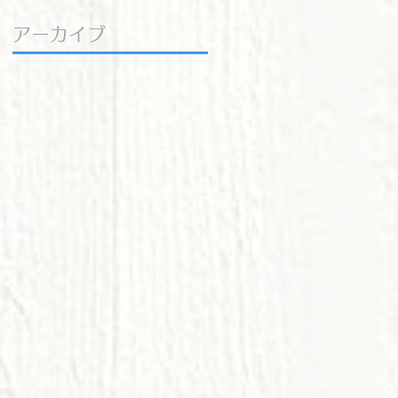
アーカイブ