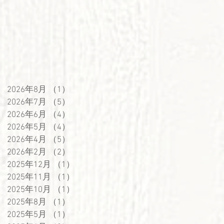
2026年8月
（1）
1件の記事
2026年7月
（5）
5件の記事
2026年6月
（4）
4件の記事
2026年5月
（4）
4件の記事
2026年4月
（5）
5件の記事
2026年2月
（2）
2件の記事
2025年12月
（1）
1件の記事
2025年11月
（1）
1件の記事
2025年10月
（1）
1件の記事
2025年8月
（1）
1件の記事
2025年5月
（1）
1件の記事