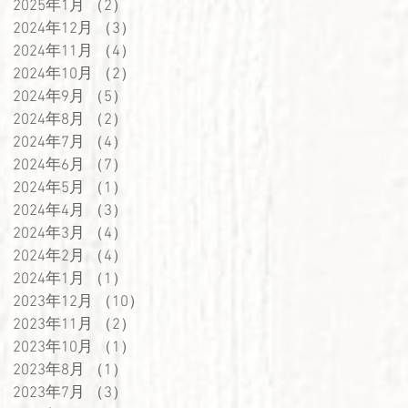
2025年1月
（2）
2件の記事
2024年12月
（3）
3件の記事
2024年11月
（4）
4件の記事
2024年10月
（2）
2件の記事
2024年9月
（5）
5件の記事
2024年8月
（2）
2件の記事
2024年7月
（4）
4件の記事
2024年6月
（7）
7件の記事
2024年5月
（1）
1件の記事
2024年4月
（3）
3件の記事
2024年3月
（4）
4件の記事
2024年2月
（4）
4件の記事
2024年1月
（1）
1件の記事
2023年12月
（10）
10件の記事
2023年11月
（2）
2件の記事
2023年10月
（1）
1件の記事
2023年8月
（1）
1件の記事
2023年7月
（3）
3件の記事