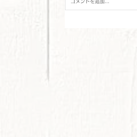
コメントを追加…