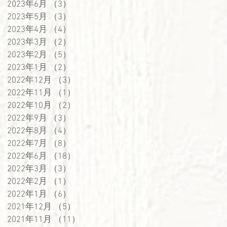
2023年6月
（3）
3件の記事
2023年5月
（3）
3件の記事
2023年4月
（4）
4件の記事
2023年3月
（2）
2件の記事
2023年2月
（5）
5件の記事
2023年1月
（2）
2件の記事
2022年12月
（3）
3件の記事
2022年11月
（1）
1件の記事
2022年10月
（2）
2件の記事
2022年9月
（3）
3件の記事
2022年8月
（4）
4件の記事
2022年7月
（8）
8件の記事
2022年6月
（18）
18件の記事
2022年3月
（3）
3件の記事
2022年2月
（1）
1件の記事
2022年1月
（6）
6件の記事
2021年12月
（5）
5件の記事
2021年11月
（11）
11件の記事