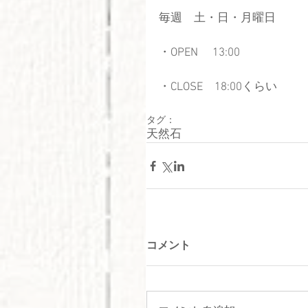
毎週　土・日・月曜日 
・OPEN 　13:00 
・CLOSE　18:00くらい
タグ：
天然石
コメント