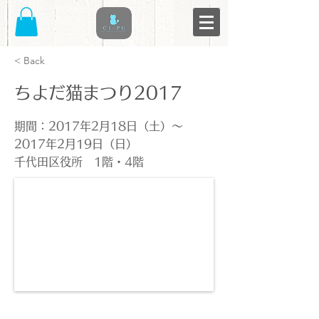
< Back
ちよだ猫まつり2017
期間：2017年2月18日（土）～
2017年2月19日（日）
千代田区役所 1階・4階