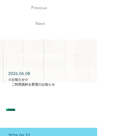
Previous
Next
ー Information
ー
2026.06.08
​☆お知らせ☆
​ ご利用規約を変更のお知らせ
ご利用規約（購入ガイド）の内容を一部変更しました。
​ご利用規約
2026.06.22