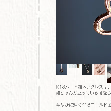
K18ハート猫ネックレスは
猫ちゃんが座っている可愛ら
華やかに輝くK18ゴールド