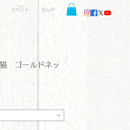
イベント
ちぃP
ト猫 ゴールドネッ