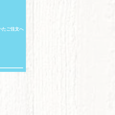
だいたご注文へ