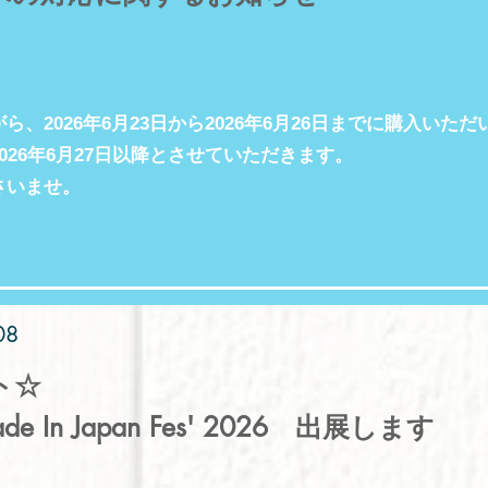
ら、2026年6月23日から2026年6月26日までに購入いた
026年6月27日以降とさせていただきます。
さいませ。
08
ント☆
ade In Japan Fes' 2026 出展します