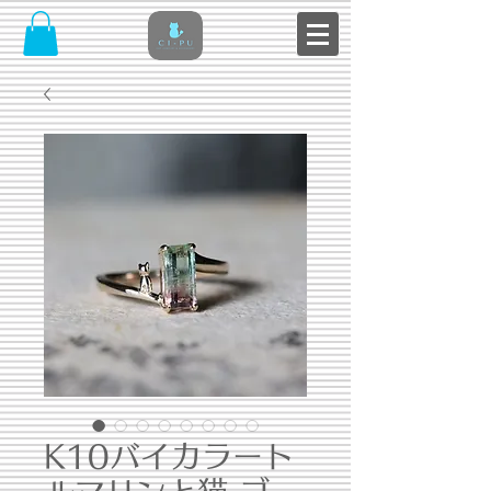
K10バイカラート