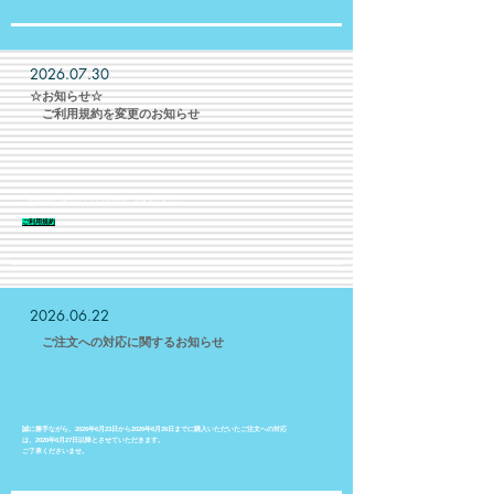
2026.07.30
​☆お知らせ☆
​ ご利用規約を変更のお知らせ
ご利用規約（購入ガイド）の内容を一部変更しました。
​ご利用規約
2026.06.22
​ ご注文への対応に関するお知らせ
誠に勝手ながら、2026年6月23日から2026年6月26日までに購入いただいたご注文への対応
は、2026年6月27日以降とさせていただきます。
ご了承くださいませ。