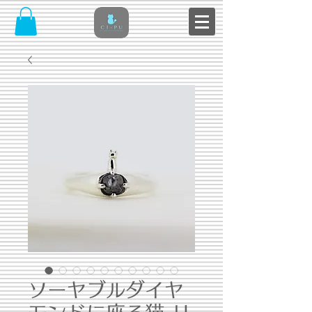
ソーヤブルダイヤ