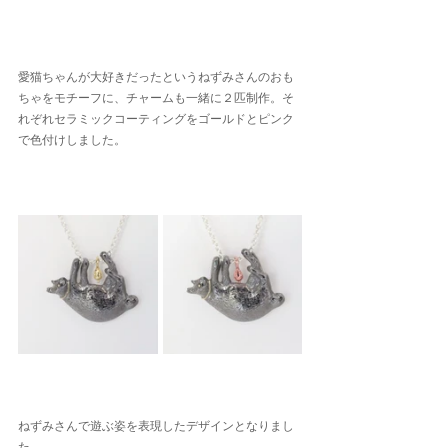
愛猫ちゃんが大好きだったというねずみさんのおも
ちゃをモチーフに、チャームも一緒に２匹制作。そ
れぞれセラミックコーティングをゴールドとピンク
で色付けしました。
ねずみさんで遊ぶ姿を表現したデザインとなりまし