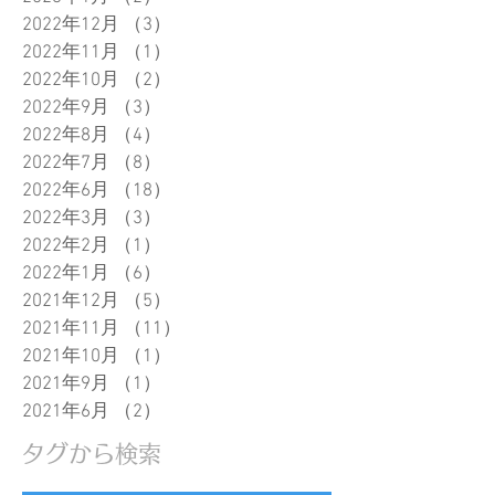
2022年12月
（3）
3件の記事
2022年11月
（1）
1件の記事
2022年10月
（2）
2件の記事
2022年9月
（3）
3件の記事
2022年8月
（4）
4件の記事
2022年7月
（8）
8件の記事
2022年6月
（18）
18件の記事
2022年3月
（3）
3件の記事
2022年2月
（1）
1件の記事
2022年1月
（6）
6件の記事
2021年12月
（5）
5件の記事
2021年11月
（11）
11件の記事
2021年10月
（1）
1件の記事
2021年9月
（1）
1件の記事
2021年6月
（2）
2件の記事
タグから検索