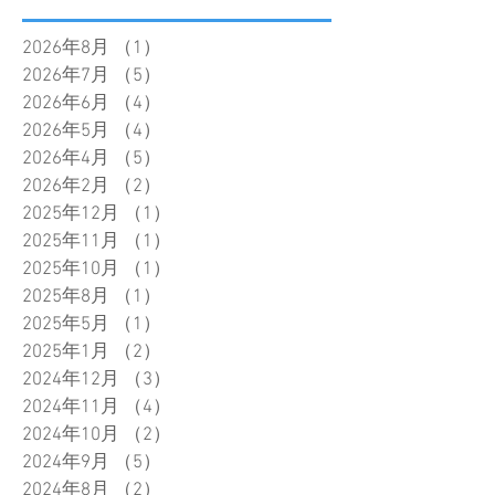
2026年8月
（1）
1件の記事
2026年7月
（5）
5件の記事
2026年6月
（4）
4件の記事
2026年5月
（4）
4件の記事
2026年4月
（5）
5件の記事
2026年2月
（2）
2件の記事
2025年12月
（1）
1件の記事
2025年11月
（1）
1件の記事
2025年10月
（1）
1件の記事
2025年8月
（1）
1件の記事
2025年5月
（1）
1件の記事
2025年1月
（2）
2件の記事
2024年12月
（3）
3件の記事
2024年11月
（4）
4件の記事
2024年10月
（2）
2件の記事
2024年9月
（5）
5件の記事
2024年8月
（2）
2件の記事