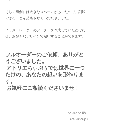
た。
そして裏側には大きなスペースがあったので、刻印
できることを提案させていただきました。
イラストレーターのデーターを作成していただけれ
ば、お好きなデザインで刻印することができます。
フルオーダーのご依頼、ありがと
うございました。
 アトリエちぃぷぅでは世界に一つ
だけの、あなたの想いを形作りま
す。
 お気軽にご相談くださいませ！
no cat no life.
atelier ci-pu