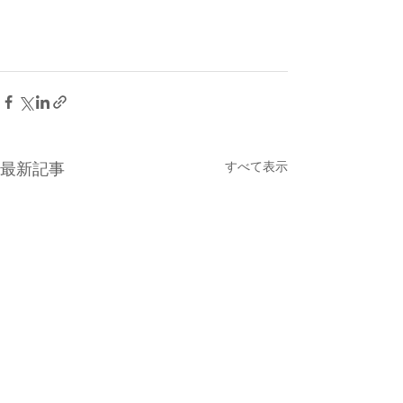
すべて表示
最新記事