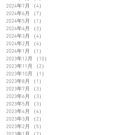
2024年7月
（4）
4件の記事
2024年6月
（7）
7件の記事
2024年5月
（1）
1件の記事
2024年4月
（3）
3件の記事
2024年3月
（4）
4件の記事
2024年2月
（4）
4件の記事
2024年1月
（1）
1件の記事
2023年12月
（10）
10件の記事
2023年11月
（2）
2件の記事
2023年10月
（1）
1件の記事
2023年8月
（1）
1件の記事
2023年7月
（3）
3件の記事
2023年6月
（3）
3件の記事
2023年5月
（3）
3件の記事
2023年4月
（4）
4件の記事
2023年3月
（2）
2件の記事
2023年2月
（5）
5件の記事
2023年1月
（2）
2件の記事