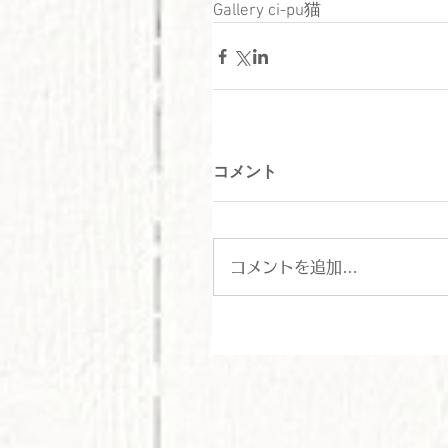
Gallery ci-pu
猫
コメント
コメントを追加…