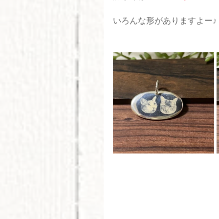
いろんな形がありますよー♪