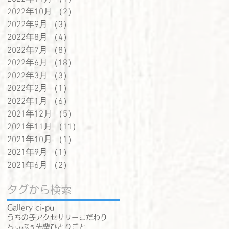
2022年10月
（2）
2件の記事
2022年9月
（3）
3件の記事
2022年8月
（4）
4件の記事
2022年7月
（8）
8件の記事
2022年6月
（18）
18件の記事
2022年3月
（3）
3件の記事
2022年2月
（1）
1件の記事
2022年1月
（6）
6件の記事
2021年12月
（5）
5件の記事
2021年11月
（11）
11件の記事
2021年10月
（1）
1件の記事
2021年9月
（1）
1件の記事
2021年6月
（2）
2件の記事
タグから検索
Gallery ci-pu
うちの子アクセサリー
こだわり
ちぃぷぅ先輩
ひとりごと