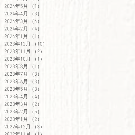
2024年5月
（1）
1件の記事
2024年4月
（3）
3件の記事
2024年3月
（4）
4件の記事
2024年2月
（4）
4件の記事
2024年1月
（1）
1件の記事
2023年12月
（10）
10件の記事
2023年11月
（2）
2件の記事
2023年10月
（1）
1件の記事
2023年8月
（1）
1件の記事
2023年7月
（3）
3件の記事
2023年6月
（3）
3件の記事
2023年5月
（3）
3件の記事
2023年4月
（4）
4件の記事
2023年3月
（2）
2件の記事
2023年2月
（5）
5件の記事
2023年1月
（2）
2件の記事
2022年12月
（3）
3件の記事
2022年11月
（1）
1件の記事