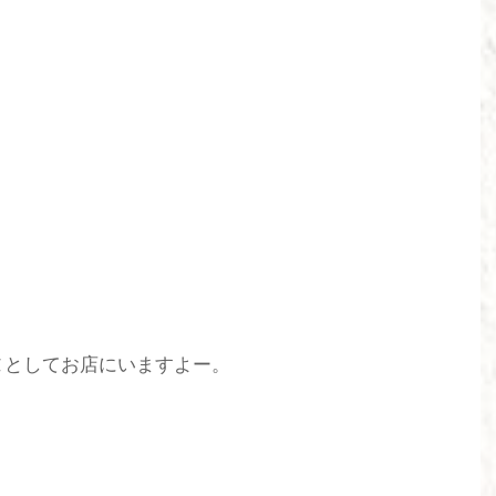
ヌとしてお店にいますよー。