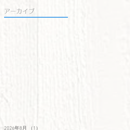
アーカイブ
2026年8月
（1）
1件の記事