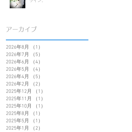
ライン。
アーカイブ
2026年8月
（1）
1件の記事
2026年7月
（5）
5件の記事
2026年6月
（4）
4件の記事
2026年5月
（4）
4件の記事
2026年4月
（5）
5件の記事
2026年2月
（2）
2件の記事
2025年12月
（1）
1件の記事
2025年11月
（1）
1件の記事
2025年10月
（1）
1件の記事
2025年8月
（1）
1件の記事
2025年5月
（1）
1件の記事
2025年1月
（2）
2件の記事