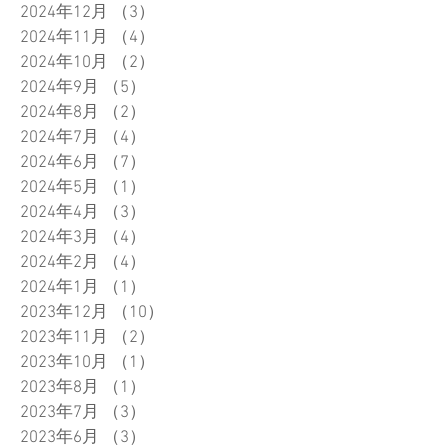
2024年12月
（3）
3件の記事
2024年11月
（4）
4件の記事
2024年10月
（2）
2件の記事
2024年9月
（5）
5件の記事
2024年8月
（2）
2件の記事
2024年7月
（4）
4件の記事
2024年6月
（7）
7件の記事
2024年5月
（1）
1件の記事
2024年4月
（3）
3件の記事
2024年3月
（4）
4件の記事
2024年2月
（4）
4件の記事
2024年1月
（1）
1件の記事
2023年12月
（10）
10件の記事
2023年11月
（2）
2件の記事
2023年10月
（1）
1件の記事
2023年8月
（1）
1件の記事
2023年7月
（3）
3件の記事
2023年6月
（3）
3件の記事