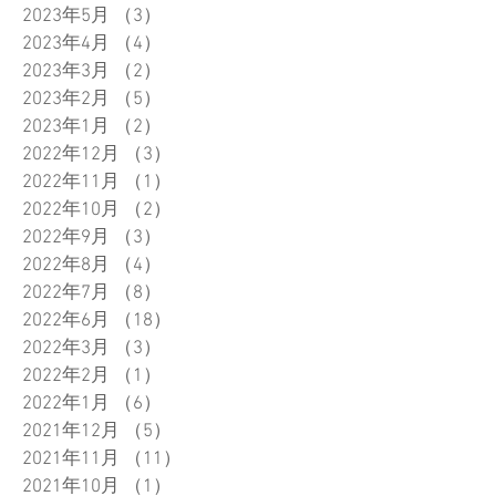
2023年5月
（3）
3件の記事
2023年4月
（4）
4件の記事
2023年3月
（2）
2件の記事
2023年2月
（5）
5件の記事
2023年1月
（2）
2件の記事
2022年12月
（3）
3件の記事
2022年11月
（1）
1件の記事
2022年10月
（2）
2件の記事
2022年9月
（3）
3件の記事
2022年8月
（4）
4件の記事
2022年7月
（8）
8件の記事
2022年6月
（18）
18件の記事
2022年3月
（3）
3件の記事
2022年2月
（1）
1件の記事
2022年1月
（6）
6件の記事
2021年12月
（5）
5件の記事
2021年11月
（11）
11件の記事
2021年10月
（1）
1件の記事