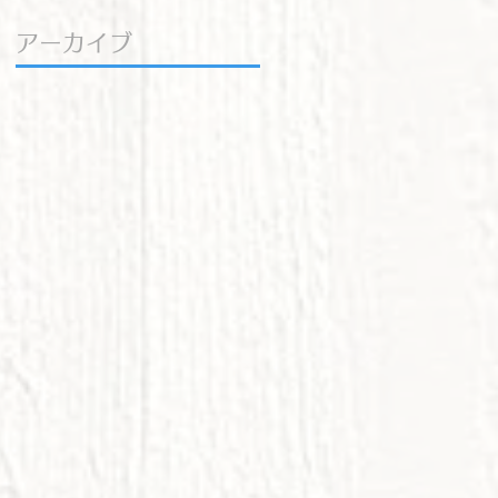
アーカイブ