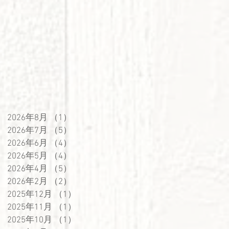
2026年8月
（1）
1件の記事
2026年7月
（5）
5件の記事
2026年6月
（4）
4件の記事
2026年5月
（4）
4件の記事
2026年4月
（5）
5件の記事
2026年2月
（2）
2件の記事
2025年12月
（1）
1件の記事
2025年11月
（1）
1件の記事
2025年10月
（1）
1件の記事