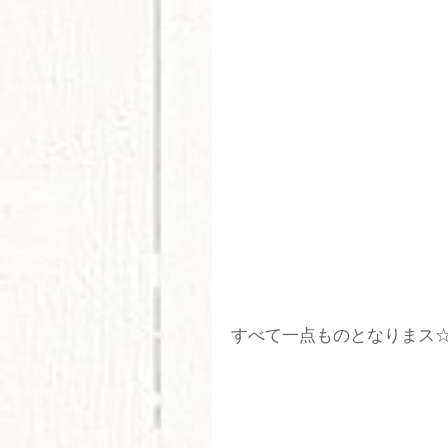
すべて一点ものとなりまス