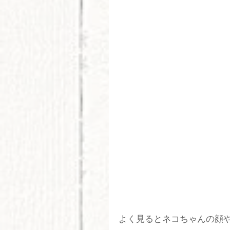
よく見るとネコちゃんの顔や