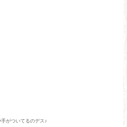
手がついてるのデス♪