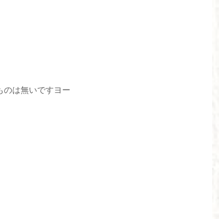
ものは無いですヨー