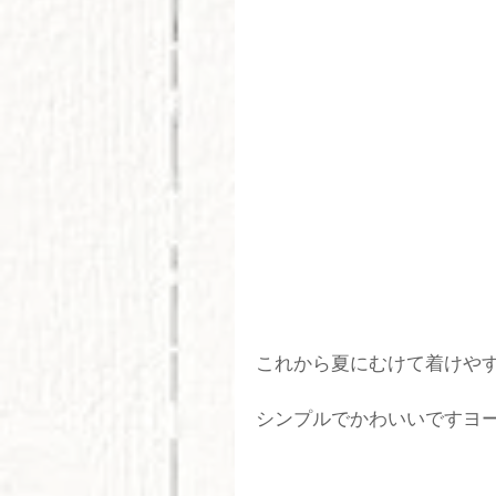
これから夏にむけて着けやす
シンプルでかわいいですヨー