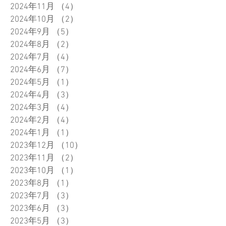
2024年11月
（4）
4件の記事
2024年10月
（2）
2件の記事
2024年9月
（5）
5件の記事
2024年8月
（2）
2件の記事
2024年7月
（4）
4件の記事
2024年6月
（7）
7件の記事
2024年5月
（1）
1件の記事
2024年4月
（3）
3件の記事
2024年3月
（4）
4件の記事
2024年2月
（4）
4件の記事
2024年1月
（1）
1件の記事
2023年12月
（10）
10件の記事
2023年11月
（2）
2件の記事
2023年10月
（1）
1件の記事
2023年8月
（1）
1件の記事
2023年7月
（3）
3件の記事
2023年6月
（3）
3件の記事
2023年5月
（3）
3件の記事