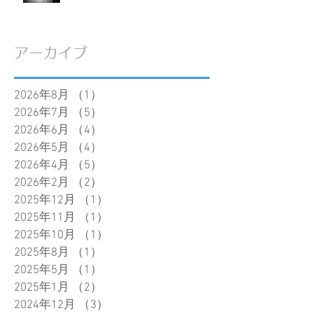
アーカイブ
2026年8月
（1）
1件の記事
2026年7月
（5）
5件の記事
2026年6月
（4）
4件の記事
2026年5月
（4）
4件の記事
2026年4月
（5）
5件の記事
2026年2月
（2）
2件の記事
2025年12月
（1）
1件の記事
2025年11月
（1）
1件の記事
2025年10月
（1）
1件の記事
2025年8月
（1）
1件の記事
2025年5月
（1）
1件の記事
2025年1月
（2）
2件の記事
2024年12月
（3）
3件の記事