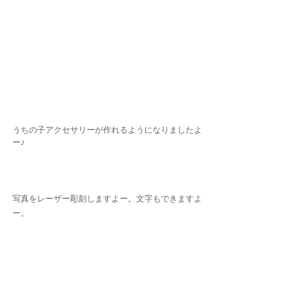
うちの子アクセサリーが作れるようになりましたよ
ー♪
写真をレーザー彫刻しますよー。文字もできますよ
ー。