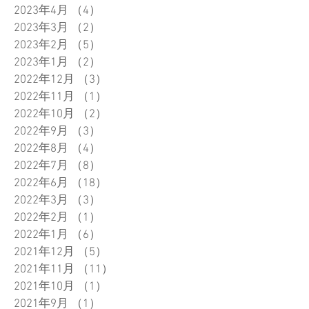
2023年4月
（4）
4件の記事
2023年3月
（2）
2件の記事
2023年2月
（5）
5件の記事
2023年1月
（2）
2件の記事
2022年12月
（3）
3件の記事
2022年11月
（1）
1件の記事
2022年10月
（2）
2件の記事
2022年9月
（3）
3件の記事
2022年8月
（4）
4件の記事
2022年7月
（8）
8件の記事
2022年6月
（18）
18件の記事
2022年3月
（3）
3件の記事
2022年2月
（1）
1件の記事
2022年1月
（6）
6件の記事
2021年12月
（5）
5件の記事
2021年11月
（11）
11件の記事
2021年10月
（1）
1件の記事
2021年9月
（1）
1件の記事