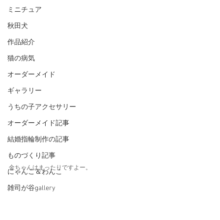
ミニチュア
秋田犬
作品紹介
猫の病気
オーダーメイド
ギャラリー
うちの子アクセサリー
オーダーメイド記事
結婚指輪制作の記事
ものづくり記事
金ちゃんはまったりですよー。
にゃんこ＆わんこ
雑司が谷gallery