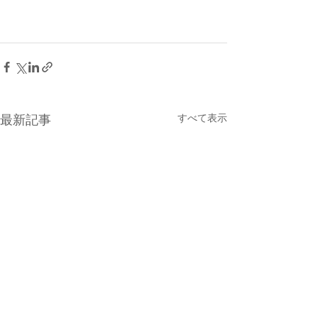
すべて表示
最新記事