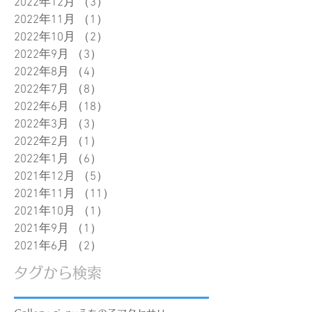
2022年12月
（3）
3件の記事
2022年11月
（1）
1件の記事
2022年10月
（2）
2件の記事
2022年9月
（3）
3件の記事
2022年8月
（4）
4件の記事
2022年7月
（8）
8件の記事
2022年6月
（18）
18件の記事
2022年3月
（3）
3件の記事
2022年2月
（1）
1件の記事
2022年1月
（6）
6件の記事
2021年12月
（5）
5件の記事
2021年11月
（11）
11件の記事
2021年10月
（1）
1件の記事
2021年9月
（1）
1件の記事
2021年6月
（2）
2件の記事
タグから検索