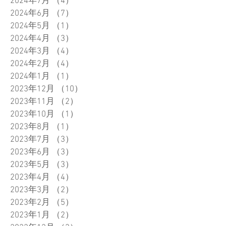
2024年7月
（4）
4件の記事
2024年6月
（7）
7件の記事
2024年5月
（1）
1件の記事
2024年4月
（3）
3件の記事
2024年3月
（4）
4件の記事
2024年2月
（4）
4件の記事
2024年1月
（1）
1件の記事
2023年12月
（10）
10件の記事
2023年11月
（2）
2件の記事
2023年10月
（1）
1件の記事
2023年8月
（1）
1件の記事
2023年7月
（3）
3件の記事
2023年6月
（3）
3件の記事
2023年5月
（3）
3件の記事
2023年4月
（4）
4件の記事
2023年3月
（2）
2件の記事
2023年2月
（5）
5件の記事
2023年1月
（2）
2件の記事