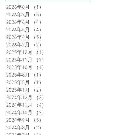
2026年8月
（1）
1件の記事
2026年7月
（5）
5件の記事
2026年6月
（4）
4件の記事
2026年5月
（4）
4件の記事
2026年4月
（5）
5件の記事
2026年2月
（2）
2件の記事
2025年12月
（1）
1件の記事
2025年11月
（1）
1件の記事
2025年10月
（1）
1件の記事
2025年8月
（1）
1件の記事
2025年5月
（1）
1件の記事
2025年1月
（2）
2件の記事
2024年12月
（3）
3件の記事
2024年11月
（4）
4件の記事
2024年10月
（2）
2件の記事
2024年9月
（5）
5件の記事
2024年8月
（2）
2件の記事