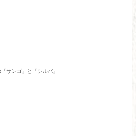
の『サンゴ』と『シルバ』