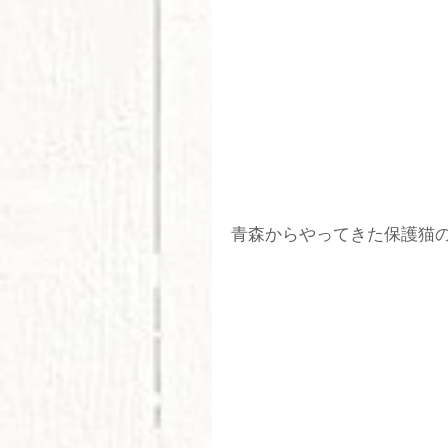
青森からやってきた保護猫