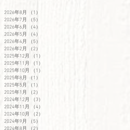
2026年8月
（1）
1件の記事
2026年7月
（5）
5件の記事
2026年6月
（4）
4件の記事
2026年5月
（4）
4件の記事
2026年4月
（5）
5件の記事
2026年2月
（2）
2件の記事
2025年12月
（1）
1件の記事
2025年11月
（1）
1件の記事
2025年10月
（1）
1件の記事
2025年8月
（1）
1件の記事
2025年5月
（1）
1件の記事
2025年1月
（2）
2件の記事
2024年12月
（3）
3件の記事
2024年11月
（4）
4件の記事
2024年10月
（2）
2件の記事
2024年9月
（5）
5件の記事
2024年8月
（2）
2件の記事