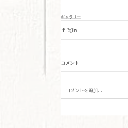
ギャラリー
コメント
コメントを追加…