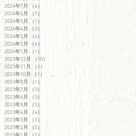
2024年7月
（4）
4件の記事
2024年6月
（7）
7件の記事
2024年5月
（1）
1件の記事
2024年4月
（3）
3件の記事
2024年3月
（4）
4件の記事
2024年2月
（4）
4件の記事
2024年1月
（1）
1件の記事
2023年12月
（10）
10件の記事
2023年11月
（2）
2件の記事
2023年10月
（1）
1件の記事
2023年8月
（1）
1件の記事
2023年7月
（3）
3件の記事
2023年6月
（3）
3件の記事
2023年5月
（3）
3件の記事
2023年4月
（4）
4件の記事
2023年3月
（2）
2件の記事
2023年2月
（5）
5件の記事
2023年1月
（2）
2件の記事