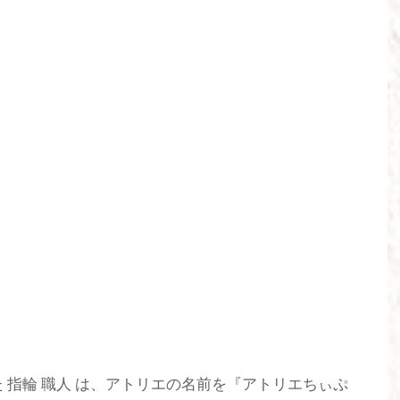
 指輪 職人 は、アトリエの名前を『アトリエちぃぷ