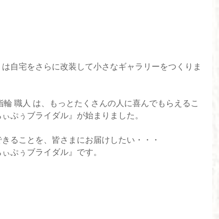
』は自宅をさらに改装して小さなギャラリーをつくりま
指輪 職人 は、もっとたくさんの人に喜んでもらえるこ
ちぃぷぅブライダル』が始まりました。
できることを、皆さまにお届けしたい・・・
ちぃぷぅブライダル』です。