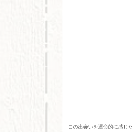
この出会いを運命的に感じた