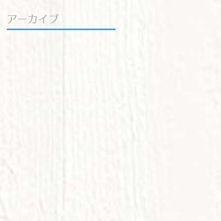
アーカイブ