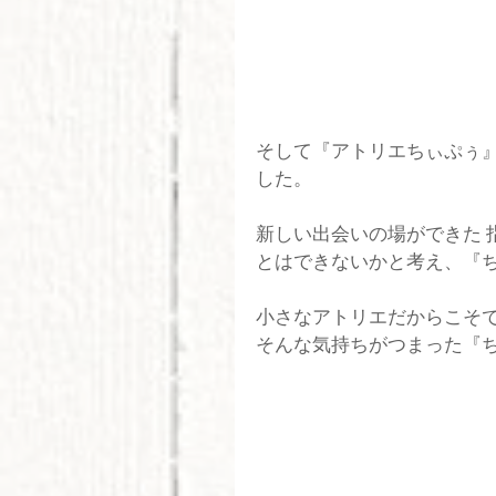
そして『アトリエちぃぷぅ
した。
新しい出会いの場ができた 
とはできないかと考え、『
小さなアトリエだからこそ
そんな気持ちがつまった『