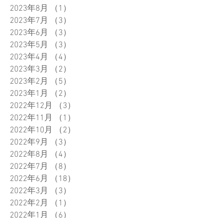
2023年8月
（1）
1件の記事
2023年7月
（3）
3件の記事
2023年6月
（3）
3件の記事
2023年5月
（3）
3件の記事
2023年4月
（4）
4件の記事
2023年3月
（2）
2件の記事
2023年2月
（5）
5件の記事
2023年1月
（2）
2件の記事
2022年12月
（3）
3件の記事
2022年11月
（1）
1件の記事
2022年10月
（2）
2件の記事
2022年9月
（3）
3件の記事
2022年8月
（4）
4件の記事
2022年7月
（8）
8件の記事
2022年6月
（18）
18件の記事
2022年3月
（3）
3件の記事
2022年2月
（1）
1件の記事
2022年1月
（6）
6件の記事