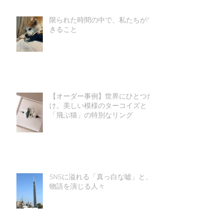
限られた時間の中で、私たちがで
きること
【オーダー事例】世界にひとつだ
け。美しい模様のターコイズと
「飛ぶ猫」の特別なリング
SNSに溢れる「真っ白な嘘」と、
物語を演じる人々