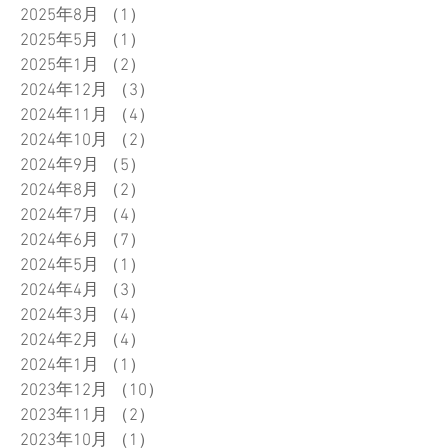
2025年8月
（1）
1件の記事
2025年5月
（1）
1件の記事
2025年1月
（2）
2件の記事
2024年12月
（3）
3件の記事
2024年11月
（4）
4件の記事
2024年10月
（2）
2件の記事
2024年9月
（5）
5件の記事
2024年8月
（2）
2件の記事
2024年7月
（4）
4件の記事
2024年6月
（7）
7件の記事
2024年5月
（1）
1件の記事
2024年4月
（3）
3件の記事
2024年3月
（4）
4件の記事
2024年2月
（4）
4件の記事
2024年1月
（1）
1件の記事
2023年12月
（10）
10件の記事
2023年11月
（2）
2件の記事
2023年10月
（1）
1件の記事