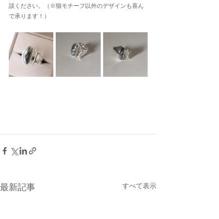
談ください。（※猫モチーフ以外のデザインも喜ん
で承ります！）
すべて表示
最新記事