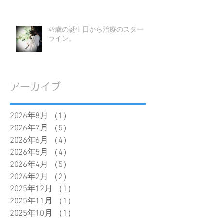
49歳の誕生日から治療のスタート
ライン。
アーカイブ
2026年8月
（1）
1件の記事
2026年7月
（5）
5件の記事
2026年6月
（4）
4件の記事
2026年5月
（4）
4件の記事
2026年4月
（5）
5件の記事
2026年2月
（2）
2件の記事
2025年12月
（1）
1件の記事
2025年11月
（1）
1件の記事
2025年10月
（1）
1件の記事