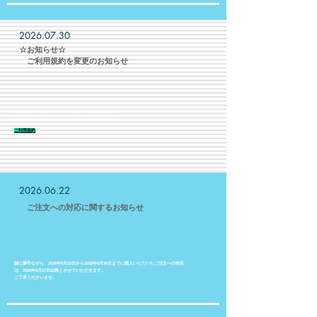
2026.07.30
​☆お知らせ☆
​ ご利用規約を変更のお知らせ
ご利用規約（購入ガイド）の内容を一部変更しました。
​ご利用規約
2026.06.22
​ ご注文への対応に関するお知らせ
誠に勝手ながら、2026年6月23日から2026年6月26日までに購入いただいたご注文への対応
は、2026年6月27日以降とさせていただきます。
ご了承くださいませ。