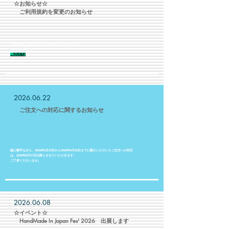
​☆お知らせ☆
​ ご利用規約を変更のお知らせ
ご利用規約（購入ガイド）の内容を一部変更しました。
​ご利用規約
2026.06.22
​ ご注文への対応に関するお知らせ
誠に勝手ながら、2026年6月23日から2026年6月26日までに購入いただいたご注文への対応
は、2026年6月27日以降とさせていただきます。
ご了承くださいませ。
2026.06.08
​☆イベント☆
​ HandMade In Japan Fes' 2026 出展します