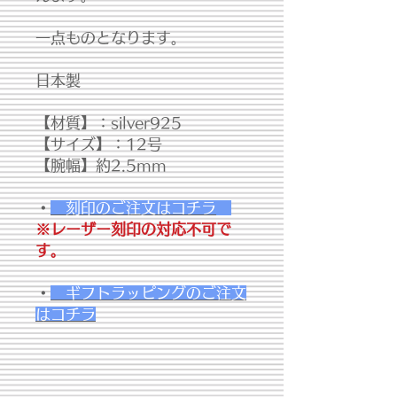
一点ものとなります。
日本製
【材質】：silver925
【サイズ】：12号
【腕幅】約2.5mm
・
刻印のご注文はコチラ
※レーザー刻印の対応不可で
す。
・
ギフトラッピングのご注文
はコチラ