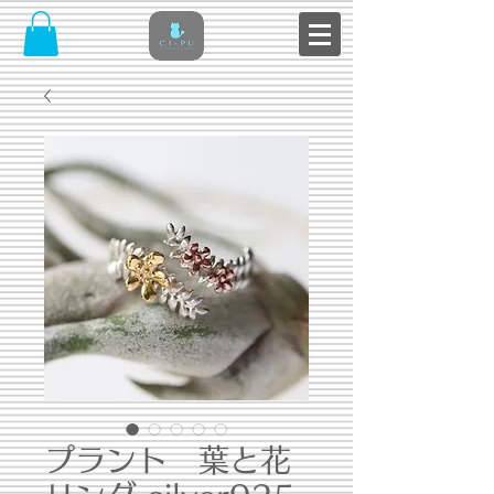
プラント 葉と花