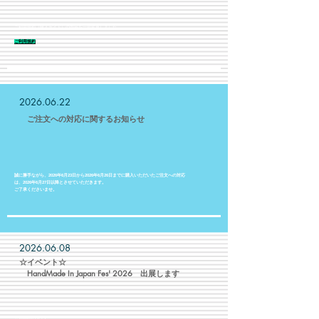
ご利用規約（購入ガイド）の内容を一部変更しました。
​ご利用規約
2026.06.22
​ ご注文への対応に関するお知らせ
誠に勝手ながら、2026年6月23日から2026年6月26日までに購入いただいたご注文への対応
は、2026年6月27日以降とさせていただきます。
ご了承くださいませ。
2026.06.08
​☆イベント☆
​ HandMade In Japan Fes' 2026 出展します
☆2026/07/11(土)