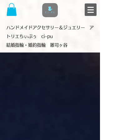
​ハンドメイドアクセサリー＆ジュエリー ア
トリエちぃぷぅ ci-pu
結婚指輪・婚約指輪 雑司ヶ谷