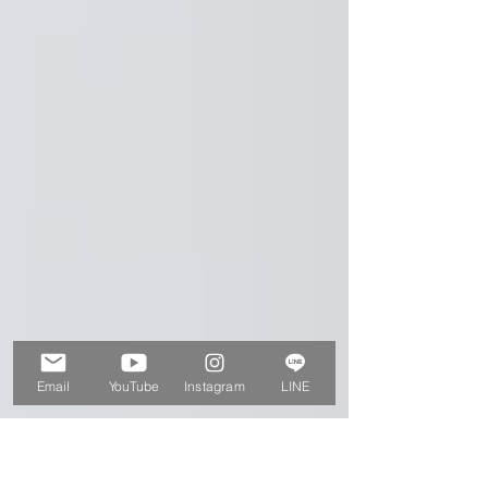
Email
YouTube
Instagram
LINE